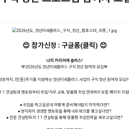
😊 참가신청 : 구글폼(클릭) 😊
나의 커리어에 플러스!
💙2026년도 청년미래플러스 구직 청년 참여자 모집💙
성장까지, 전(全)주기를 지원하는 청년미래플러스 사업의 구직 청년 참여자 모집
1:1 컨설팅과 멘토링부터 취업/직무 교육, 맞춤형 취업 연계까지 토탈 패키지 지원
● 취업을 하고싶은데 어떻게 준비해야할지 막막하다면?
● 현직자의 생생한 멘토링을 통해 네트워크를 쌓고싶다면?
● 전문 컨설턴트의 1:1 컨설팅을 통해 맞춤형 취업전략을 세우고싶다면?