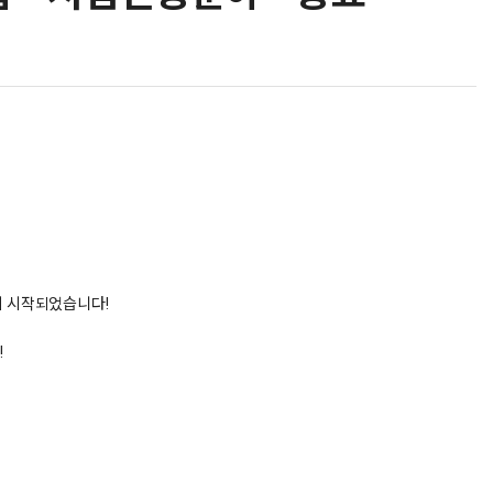
이 시작되었습니다!
!