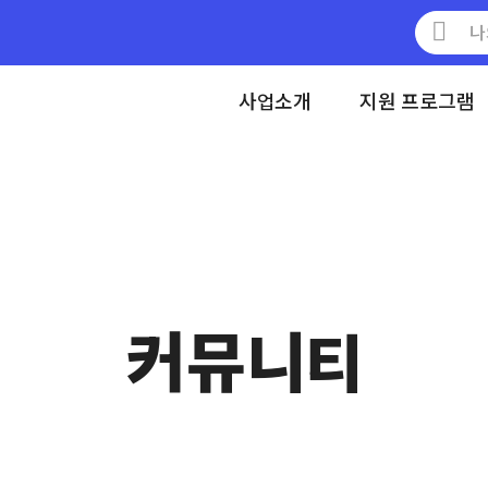
메뉴 건너뛰기
사업소개
지원 프로그램
커뮤니티