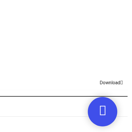
Download