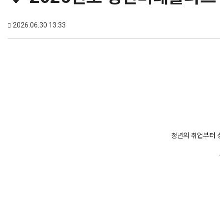
2026.06.30 13:33
청년의 취업부터 