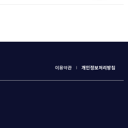
이용약관
개인정보처리방침