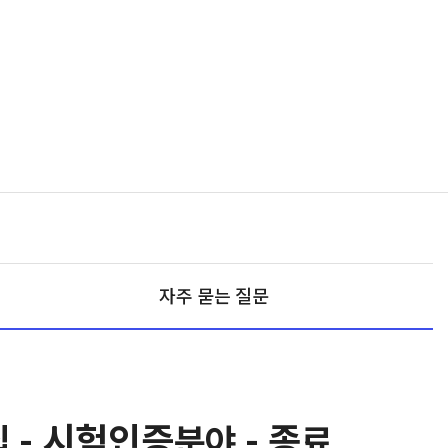
자주 묻는 질문
 - 시험인증분야 - 종료