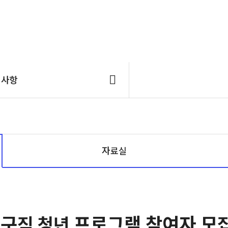
지사항
자료실
 구직 청년 프로그램 참여자 모집