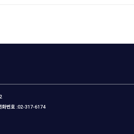
2
전화번호 :
02-317-6174