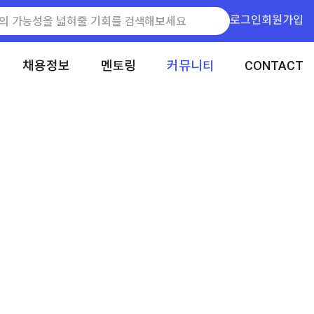
로그인
회원가입
채용정보
멘토링
커뮤니티
CONTACT