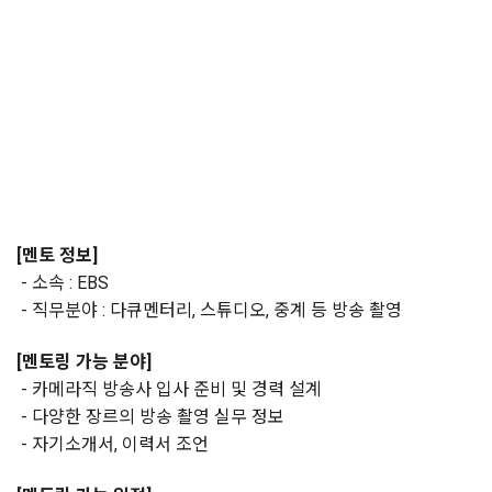
[멘토 정보]
- 소속 : EBS
- 직무분야 : 다큐멘터리, 스튜디오, 중계 등 방송 촬영
[멘토링 가능 분야]
- 카메라직 방송사 입사 준비 및 경력 설계
- 다양한 장르의 방송 촬영 실무 정보
- 자기소개서, 이력서 조언